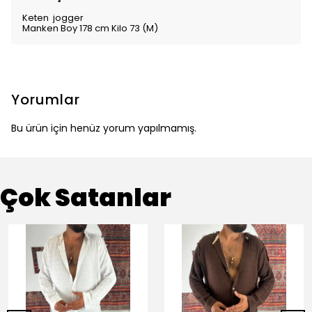
Keten jogger
Manken Boy 178 cm Kilo 73 (M)
Yorumlar
Bu ürün için henüz yorum yapılmamış.
Çok Satanlar