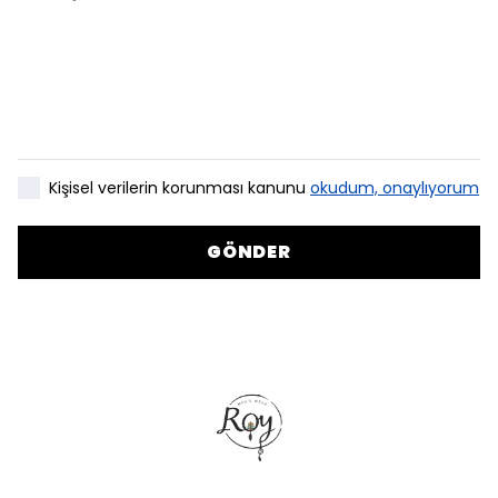
Kişisel verilerin korunması kanunu
okudum, onaylıyorum
GÖNDER