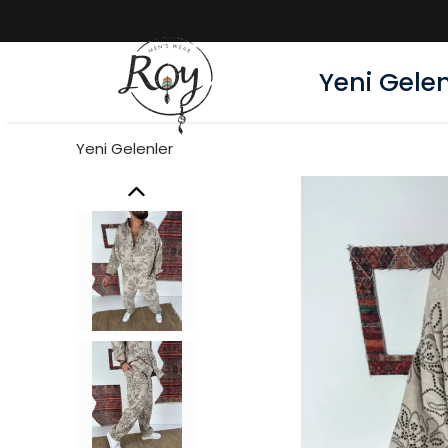
Yeni Gelen
Yeni Gelenler