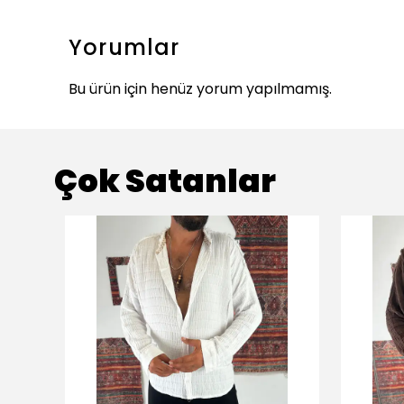
Yorumlar
Bu ürün için henüz yorum yapılmamış.
Çok Satanlar