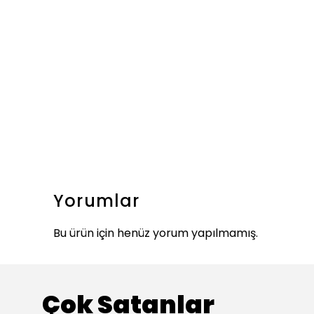
Yorumlar
Bu ürün için henüz yorum yapılmamış.
Çok Satanlar