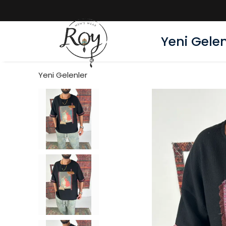
Yeni Gelen
Yeni Gelenler