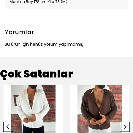
Manken Boy 178 cm Kilo:73 (M)
Yorumlar
Bu ürün için henüz yorum yapılmamış.
Çok Satanlar